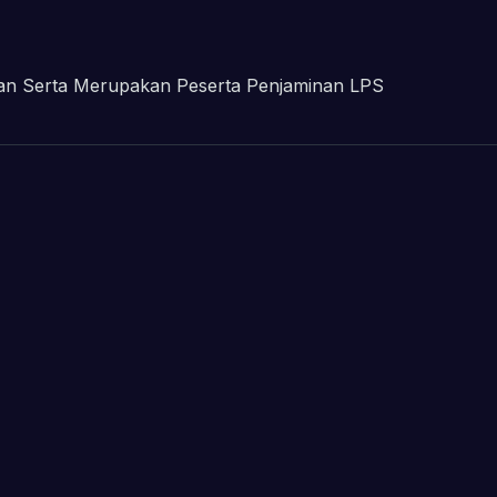
gan Serta Merupakan Peserta Penjaminan LPS