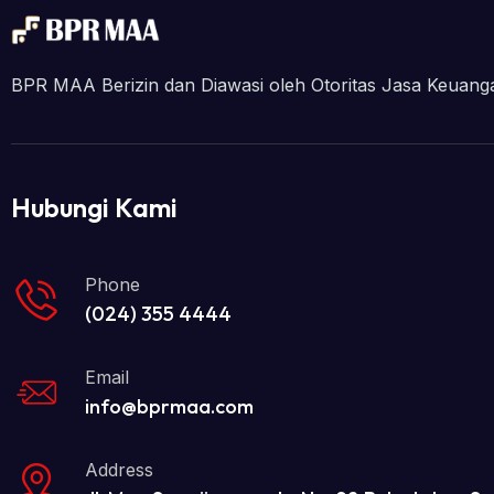
BPR MAA Berizin dan Diawasi oleh Otoritas Jasa Keuan
Hubungi Kami
Phone
(024) 355 4444
Email
info@bprmaa.com
Address