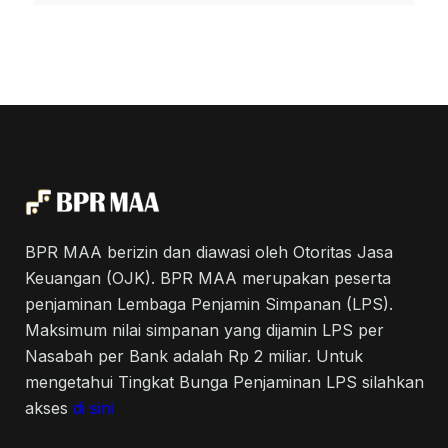
BPR MAA berizin dan diawasi oleh Otoritas Jasa
Keuangan (OJK). BPR MAA merupakan peserta
penjaminan Lembaga Penjamin Simpanan (LPS).
Maksimum nilai simpanan yang dijamin LPS per
Nasabah per Bank adalah Rp 2 miliar. Untuk
mengetahui Tingkat Bunga Penjaminan LPS silahkan
akses
di sini