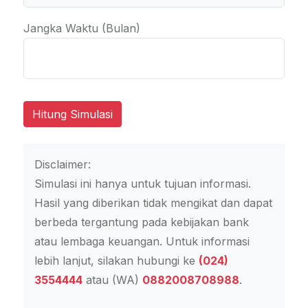
Jangka Waktu (Bulan)
Hitung Simulasi
Disclaimer:
Simulasi ini hanya untuk tujuan informasi.
Hasil yang diberikan tidak mengikat dan dapat
berbeda tergantung pada kebijakan bank
atau lembaga keuangan. Untuk informasi
lebih lanjut, silakan hubungi ke
(024)
3554444
atau (WA)
0882008708988
.