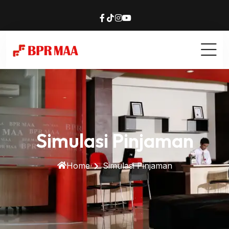
Simulasi Pinjaman
Home
Simulasi Pinjaman