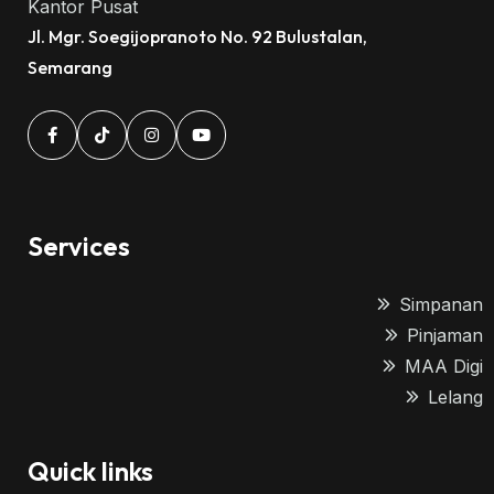
Kantor Pusat
Jl. Mgr. Soegijopranoto No. 92 Bulustalan,
Semarang
Services
Simpanan
Pinjaman
MAA Digi
Lelang
Quick links