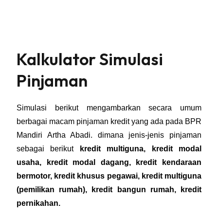
Kalkulator Simulasi
Pinjaman
Simulasi berikut mengambarkan secara umum
berbagai macam pinjaman kredit yang ada pada BPR
Mandiri Artha Abadi. dimana jenis-jenis pinjaman
sebagai berikut
kredit multiguna, kredit modal
usaha, kredit modal dagang, kredit kendaraan
bermotor, kredit khusus pegawai, kredit multiguna
(pemilikan rumah), kredit bangun rumah, kredit
pernikahan.