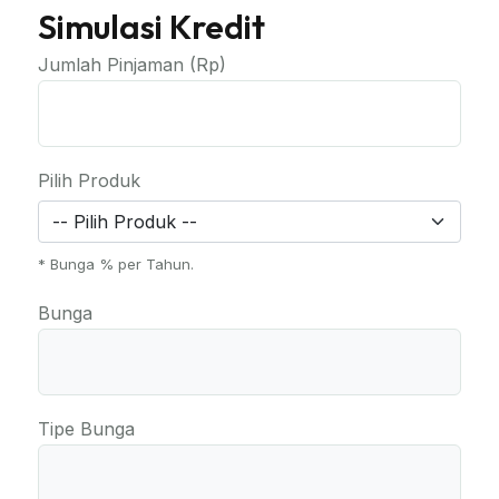
Simulasi Kredit
Jumlah Pinjaman (Rp)
Pilih Produk
* Bunga % per Tahun.
Bunga
Tipe Bunga