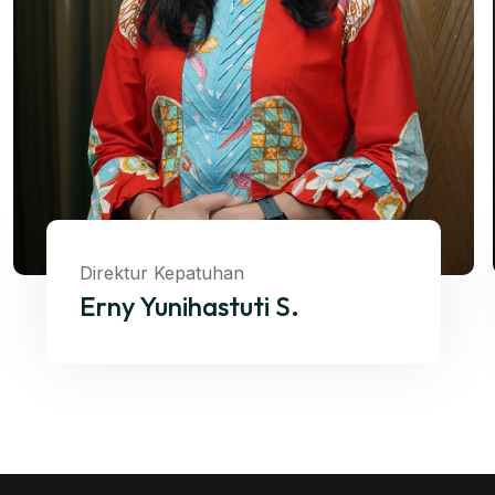
Direktur Kepatuhan
Erny Yunihastuti S.