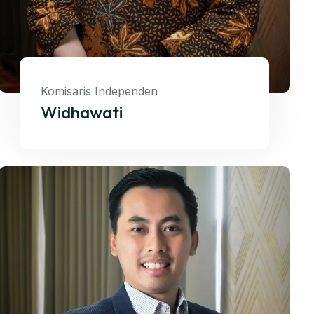
Komisaris Independen
Widhawati