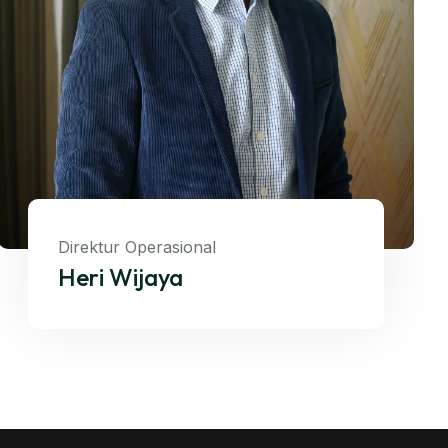
Direktur Operasional
Heri Wijaya