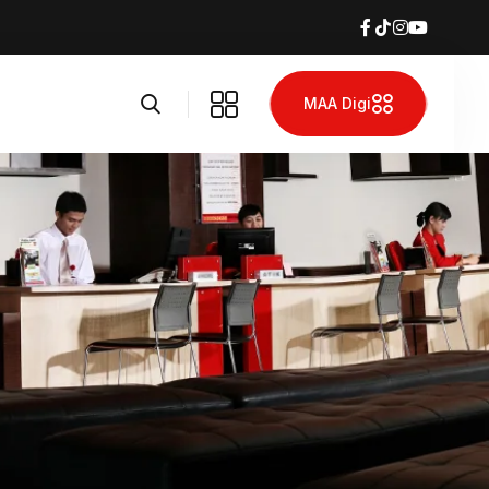
MAA Digi