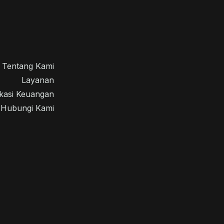
Tentang Kami
Layanan
kasi Keuangan
Hubungi Kami