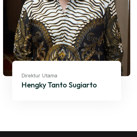
Direktur Utama
Hengky Tanto Sugiarto