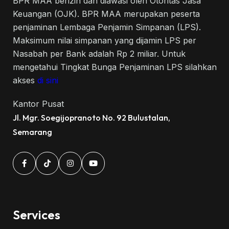
BPR MAA berizin dan diawasi oleh Otoritas Jasa
Keuangan (OJK). BPR MAA merupakan peserta
penjaminan Lembaga Penjamin Simpanan (LPS).
Maksimum nilai simpanan yang dijamin LPS per
Nasabah per Bank adalah Rp 2 miliar. Untuk
mengetahui Tingkat Bunga Penjaminan LPS silahkan
akses
di sini
Kantor Pusat
Jl. Mgr. Soegijopranoto No. 92 Bulustalan,
Semarang
Services