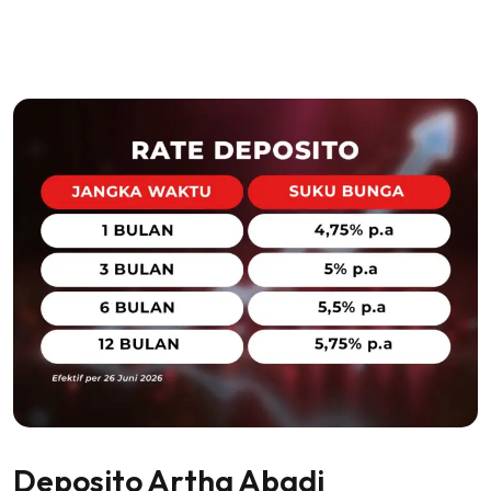
Deposito Artha Abadi