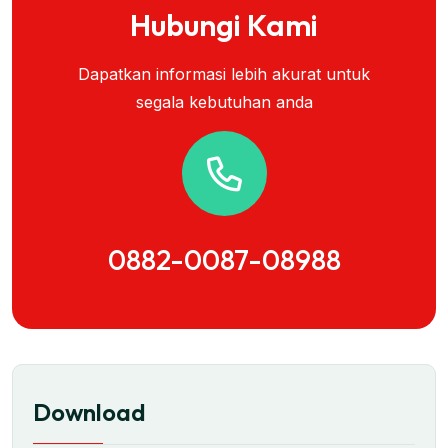
Hubungi Kami
Dapatkan informasi lebih akurat untuk
segala kebutuhan anda
0882-0087-08988
Download