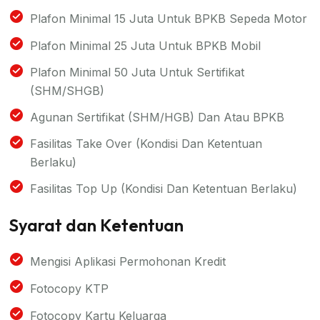
Plafon Minimal 15 Juta Untuk BPKB Sepeda Motor
Plafon Minimal 25 Juta Untuk BPKB Mobil
Plafon Minimal 50 Juta Untuk Sertifikat
(SHM/SHGB)
Agunan Sertifikat (SHM/HGB) Dan Atau BPKB
Fasilitas Take Over (kondisi Dan Ketentuan
Berlaku)
Fasilitas Top Up (kondisi Dan Ketentuan Berlaku)
Syarat dan Ketentuan
Mengisi Aplikasi Permohonan Kredit
Fotocopy KTP
Fotocopy Kartu Keluarga