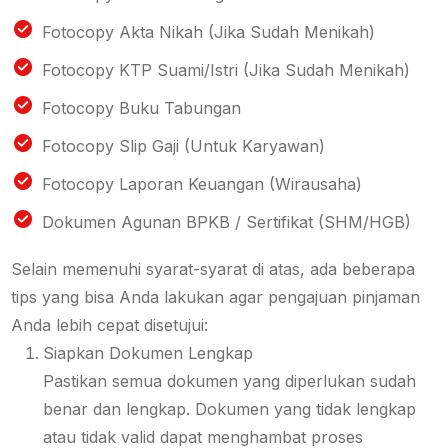
Fotocopy Akta Nikah (Jika Sudah Menikah)
Fotocopy KTP Suami/Istri (Jika Sudah Menikah)
Fotocopy Buku Tabungan
Fotocopy Slip Gaji (untuk Karyawan)
Fotocopy Laporan Keuangan (wirausaha)
Dokumen Agunan BPKB / Sertifikat (SHM/HGB)
Selain memenuhi syarat-syarat di atas, ada beberapa
tips yang bisa Anda lakukan agar pengajuan pinjaman
Anda lebih cepat disetujui:
Siapkan Dokumen Lengkap
Pastikan semua dokumen yang diperlukan sudah
benar dan lengkap. Dokumen yang tidak lengkap
atau tidak valid dapat menghambat proses