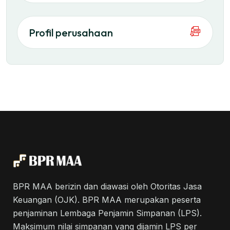
Profil perusahaan
BPR MAA berizin dan diawasi oleh Otoritas Jasa
Keuangan (OJK). BPR MAA merupakan peserta
penjaminan Lembaga Penjamin Simpanan (LPS).
Maksimum nilai simpanan yang dijamin LPS per