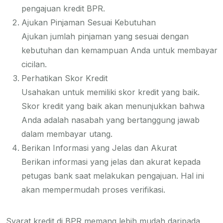
pengajuan kredit BPR.
Ajukan Pinjaman Sesuai Kebutuhan
Ajukan jumlah pinjaman yang sesuai dengan
kebutuhan dan kemampuan Anda untuk membayar
cicilan.
Perhatikan Skor Kredit
Usahakan untuk memiliki skor kredit yang baik.
Skor kredit yang baik akan menunjukkan bahwa
Anda adalah nasabah yang bertanggung jawab
dalam membayar utang.
Berikan Informasi yang Jelas dan Akurat
Berikan informasi yang jelas dan akurat kepada
petugas bank saat melakukan pengajuan. Hal ini
akan mempermudah proses verifikasi.
Syarat kredit di BPR memang lebih mudah daripada