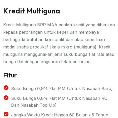
Kredit Multiguna
Kredit Multiguna BPR MAA adalah kredit yang diberikan
kepada perorangan untuk keperluan membiayai
berbagai kebutuhan konsumtif dan atau keperluan
modal usaha produktif skala mikro (multiguna). Kredit
multiguna menggunakan jenis suku bunga flat rate atau
bunga flat dengan angsuran tetap perbulan.
Fitur
Suku Bunga 0,9% Flat P.m (untuk Nasabah Baru)
Suku Bunga 0,8% Flat P.m (untuk Nasabah RO
Dan Nasabah Top Up)
Jangka Waktu Kredit Hingga 60 Bulan / 5 Tahun