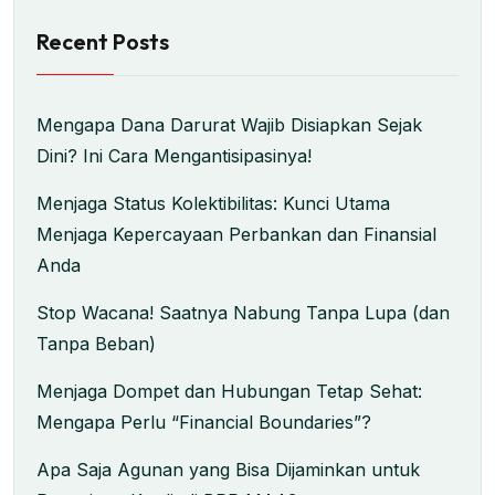
Recent Posts
Mengapa Dana Darurat Wajib Disiapkan Sejak
Dini? Ini Cara Mengantisipasinya!
Menjaga Status Kolektibilitas: Kunci Utama
Menjaga Kepercayaan Perbankan dan Finansial
Anda
Stop Wacana! Saatnya Nabung Tanpa Lupa (dan
Tanpa Beban)
Menjaga Dompet dan Hubungan Tetap Sehat:
Mengapa Perlu “Financial Boundaries”?
Apa Saja Agunan yang Bisa Dijaminkan untuk