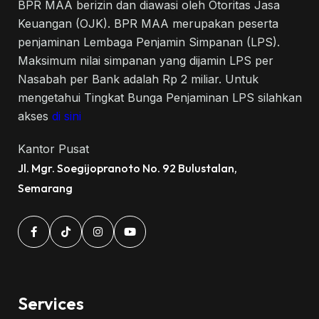
BPR MAA berizin dan diawasi oleh Otoritas Jasa
Keuangan (OJK). BPR MAA merupakan peserta
penjaminan Lembaga Penjamin Simpanan (LPS).
Maksimum nilai simpanan yang dijamin LPS per
Nasabah per Bank adalah Rp 2 miliar. Untuk
mengetahui Tingkat Bunga Penjaminan LPS silahkan
akses
di sini
Kantor Pusat
Jl. Mgr. Soegijopranoto No. 92 Bulustalan,
Semarang
Services