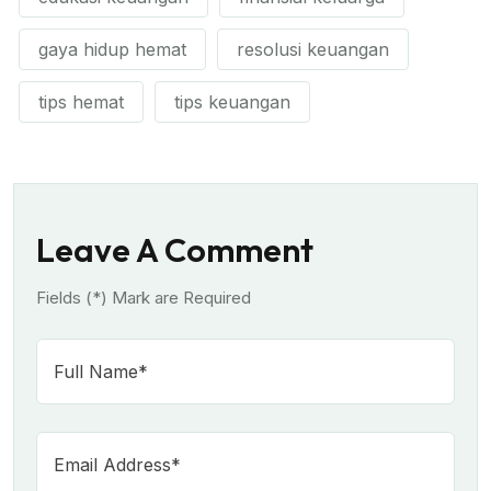
gaya hidup hemat
resolusi keuangan
tips hemat
tips keuangan
Leave A Comment
Fields (*) Mark are Required