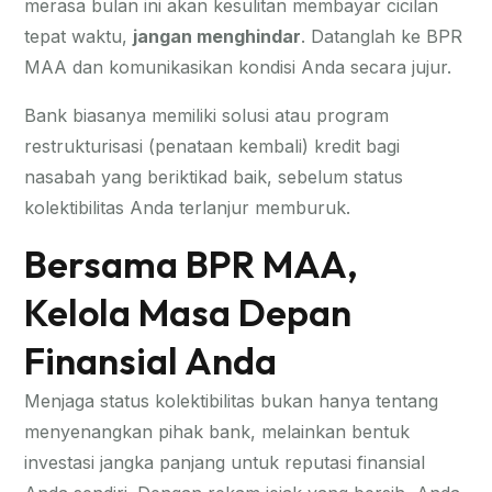
merasa bulan ini akan kesulitan membayar cicilan
tepat waktu,
jangan menghindar
. Datanglah ke BPR
MAA dan komunikasikan kondisi Anda secara jujur.
Bank biasanya memiliki solusi atau program
restrukturisasi (penataan kembali) kredit bagi
nasabah yang beriktikad baik, sebelum status
kolektibilitas Anda terlanjur memburuk.
Bersama BPR MAA,
Kelola Masa Depan
Finansial Anda
Menjaga status kolektibilitas bukan hanya tentang
menyenangkan pihak bank, melainkan bentuk
investasi jangka panjang untuk reputasi finansial