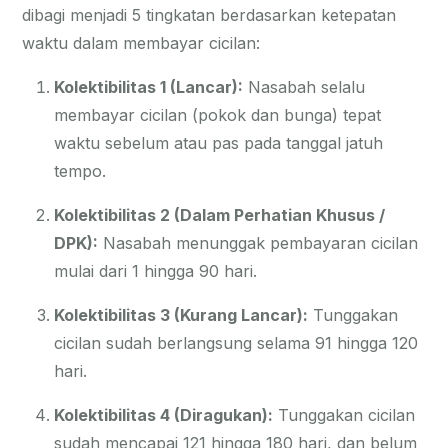
dibagi menjadi 5 tingkatan berdasarkan ketepatan
waktu dalam membayar cicilan:
Kolektibilitas 1 (Lancar):
Nasabah selalu
membayar cicilan (pokok dan bunga) tepat
waktu sebelum atau pas pada tanggal jatuh
tempo.
Kolektibilitas 2 (Dalam Perhatian Khusus /
DPK):
Nasabah menunggak pembayaran cicilan
mulai dari 1 hingga 90 hari.
Kolektibilitas 3 (Kurang Lancar):
Tunggakan
cicilan sudah berlangsung selama 91 hingga 120
hari.
Kolektibilitas 4 (Diragukan):
Tunggakan cicilan
sudah mencapai 121 hingga 180 hari, dan belum