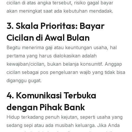
cicilan di atas angka tersebut, risiko gagal bayar
akan meningkat saat ada kebutuhan mendadak.
3. Skala Prioritas: Bayar
Cicilan di Awal Bulan
Begitu menerima gaji atau keuntungan usaha, hal
pertama yang harus dialokasikan adalah
kewajiban/cicilan, bukan belanja konsumtif. Anggap
cicilan sebagai pos pengeluaran wajib yang tidak bisa
diganggu gugat.
4. Komunikasi Terbuka
dengan Pihak Bank
Hidup terkadang penuh kejutan, seperti usaha yang
sedang sepi atau ada musibah keluarga. Jika Anda