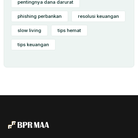
pentingnya dana darurat
phishing perbankan
resolusi keuangan
slow living
tips hemat
tips keuangan