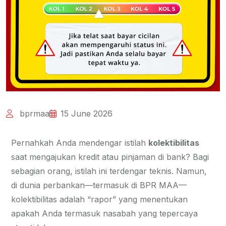
bprmaa
15 June 2026
Pernahkah Anda mendengar istilah
kolektibilitas
saat mengajukan kredit atau pinjaman di bank? Bagi
sebagian orang, istilah ini terdengar teknis. Namun,
di dunia perbankan—termasuk di BPR MAA—
kolektibilitas adalah “rapor” yang menentukan
apakah Anda termasuk nasabah yang tepercaya