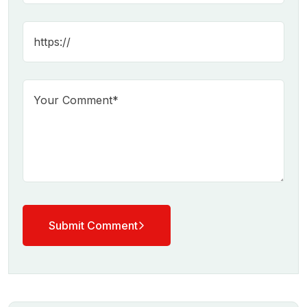
Submit Comment