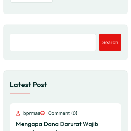
Search
Latest Post
bprmaa
Comment (0)
Mengapa Dana Darurat Wajib