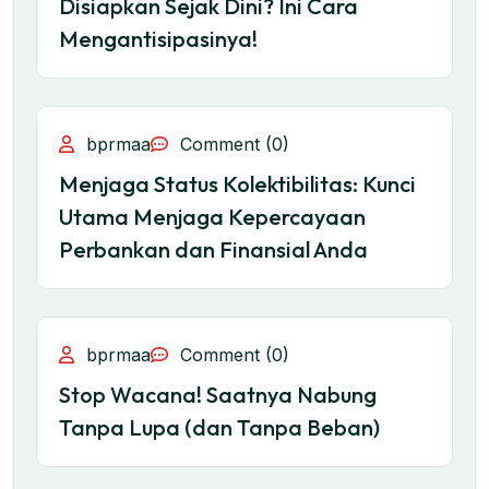
Disiapkan Sejak Dini? Ini Cara
Mengantisipasinya!
bprmaa
Comment (0)
Menjaga Status Kolektibilitas: Kunci
Utama Menjaga Kepercayaan
Perbankan dan Finansial Anda
bprmaa
Comment (0)
Stop Wacana! Saatnya Nabung
Tanpa Lupa (dan Tanpa Beban)