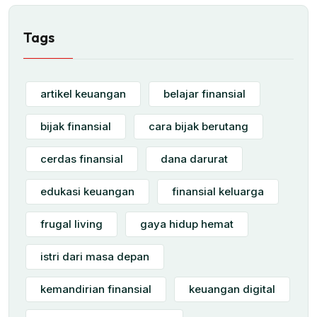
Tags
artikel keuangan
belajar finansial
bijak finansial
cara bijak berutang
cerdas finansial
dana darurat
edukasi keuangan
finansial keluarga
frugal living
gaya hidup hemat
istri dari masa depan
kemandirian finansial
keuangan digital