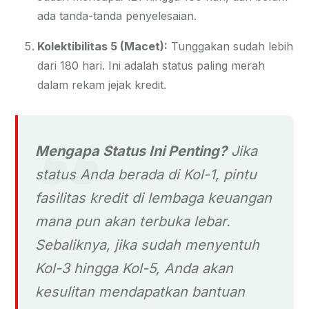
ada tanda-tanda penyelesaian.
Kolektibilitas 5 (Macet):
Tunggakan sudah lebih
dari 180 hari. Ini adalah status paling merah
dalam rekam jejak kredit.
Mengapa Status Ini Penting?
Jika
status Anda berada di Kol-1, pintu
fasilitas kredit di lembaga keuangan
mana pun akan terbuka lebar.
Sebaliknya, jika sudah menyentuh
Kol-3 hingga Kol-5, Anda akan
kesulitan mendapatkan bantuan