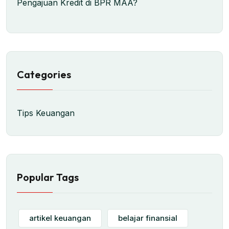
Pengajuan Kredit di BPR MAA?
Categories
Tips Keuangan
Popular Tags
artikel keuangan
belajar finansial