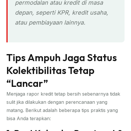
permodalan atau kredit di masa
depan, seperti KPR, kredit usaha,
atau pembiayaan lainnya.
Tips Ampuh Jaga Status
Kolektibilitas Tetap
“Lancar”
Menjaga rapor kredit tetap bersih sebenarnya tidak
sulit jika dilakukan dengan perencanaan yang
matang. Berikut adalah beberapa tips praktis yang
bisa Anda terapkan: