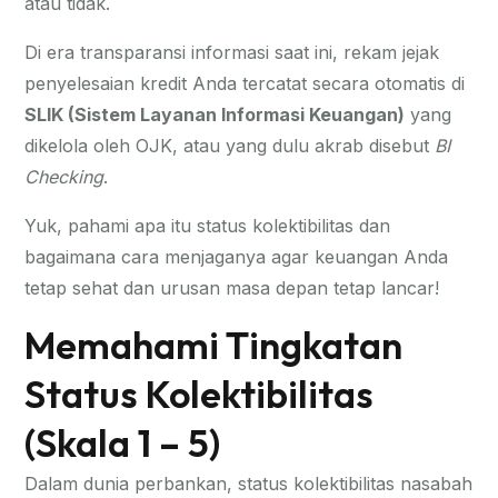
atau tidak.
Di era transparansi informasi saat ini, rekam jejak
penyelesaian kredit Anda tercatat secara otomatis di
SLIK (Sistem Layanan Informasi Keuangan)
yang
dikelola oleh OJK, atau yang dulu akrab disebut
BI
Checking
.
Yuk, pahami apa itu status kolektibilitas dan
bagaimana cara menjaganya agar keuangan Anda
tetap sehat dan urusan masa depan tetap lancar!
Memahami Tingkatan
Status Kolektibilitas
(Skala 1 – 5)
Dalam dunia perbankan, status kolektibilitas nasabah