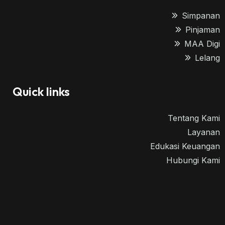
Simpanan
Pinjaman
MAA Digi
Lelang
Quick links
Tentang Kami
Layanan
Edukasi Keuangan
Hubungi Kami