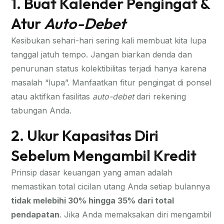
1. Buat Kalender Pengingat &
Atur
Auto-Debet
Kesibukan sehari-hari sering kali membuat kita lupa
tanggal jatuh tempo. Jangan biarkan denda dan
penurunan status kolektibilitas terjadi hanya karena
masalah “lupa”. Manfaatkan fitur pengingat di ponsel
atau aktifkan fasilitas
auto-debet
dari rekening
tabungan Anda.
2. Ukur Kapasitas Diri
Sebelum Mengambil Kredit
Prinsip dasar keuangan yang aman adalah
memastikan total cicilan utang Anda setiap bulannya
tidak melebihi 30% hingga 35% dari total
pendapatan
. Jika Anda memaksakan diri mengambil