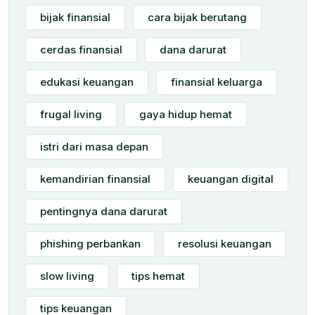
bijak finansial
cara bijak berutang
cerdas finansial
dana darurat
edukasi keuangan
finansial keluarga
frugal living
gaya hidup hemat
istri dari masa depan
kemandirian finansial
keuangan digital
pentingnya dana darurat
phishing perbankan
resolusi keuangan
slow living
tips hemat
tips keuangan