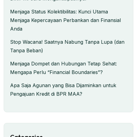
Menjaga Status Kolektibilitas: Kunci Utama
Menjaga Kepercayaan Perbankan dan Finansial
Anda
Stop Wacana! Saatnya Nabung Tanpa Lupa (dan
Tanpa Beban)
Menjaga Dompet dan Hubungan Tetap Sehat:
Mengapa Perlu “Financial Boundaries”?
Apa Saja Agunan yang Bisa Dijaminkan untuk
Pengajuan Kredit di BPR MAA?
Categories