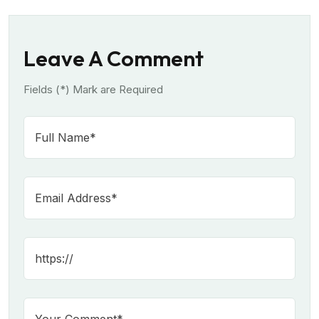
Leave A Comment
Fields (*) Mark are Required