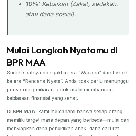
10%:
Kebaikan (Zakat, sedekah,
atau dana sosial).
Mulai Langkah Nyatamu di
BPR MAA
Sudah saatnya mengakhiri era “Wacana” dan beralih
ke era “Rencana Nyata”. Anda tidak perlu menunggu
punya uang miliaran untuk mulai membangun
kebiasaan finansial yang sehat.
Di
BPR MAA
, kami memahami bahwa setiap orang
memiliki target masa depan yang berbeda—mulai dari
menyiapkan dana pendidikan anak, dana darurat