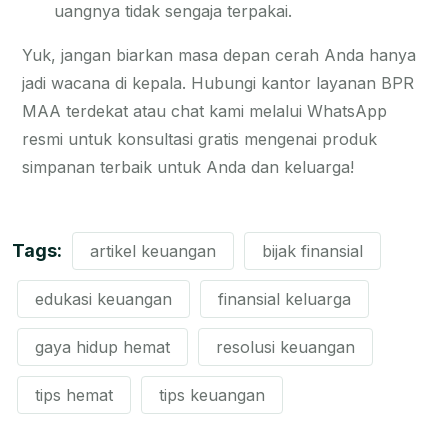
uangnya tidak sengaja terpakai.
Yuk, jangan biarkan masa depan cerah Anda hanya
jadi wacana di kepala. Hubungi kantor layanan BPR
MAA terdekat atau chat kami melalui WhatsApp
resmi untuk konsultasi gratis mengenai produk
simpanan terbaik untuk Anda dan keluarga!
Tags:
artikel keuangan
bijak finansial
edukasi keuangan
finansial keluarga
gaya hidup hemat
resolusi keuangan
tips hemat
tips keuangan