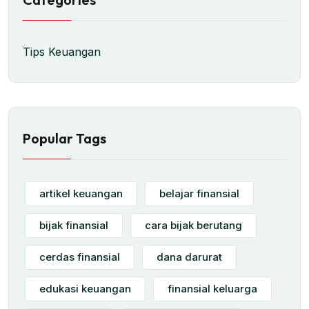
Tips Keuangan
Popular Tags
artikel keuangan
belajar finansial
bijak finansial
cara bijak berutang
cerdas finansial
dana darurat
edukasi keuangan
finansial keluarga