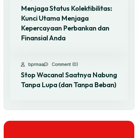
Menjaga Status Kolektibilitas:
Kunci Utama Menjaga
Kepercayaan Perbankan dan
Finansial Anda
bprmaa
Comment (0)
Stop Wacana! Saatnya Nabung
Tanpa Lupa (dan Tanpa Beban)