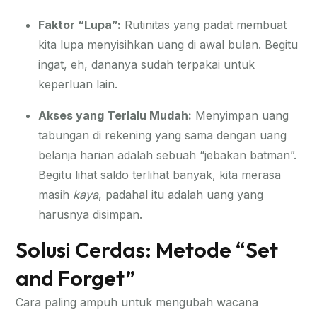
Faktor “Lupa”:
Rutinitas yang padat membuat
kita lupa menyisihkan uang di awal bulan. Begitu
ingat, eh, dananya sudah terpakai untuk
keperluan lain.
Akses yang Terlalu Mudah:
Menyimpan uang
tabungan di rekening yang sama dengan uang
belanja harian adalah sebuah “jebakan batman”.
Begitu lihat saldo terlihat banyak, kita merasa
masih
kaya
, padahal itu adalah uang yang
harusnya disimpan.
Solusi Cerdas: Metode “Set
and Forget”
Cara paling ampuh untuk mengubah wacana