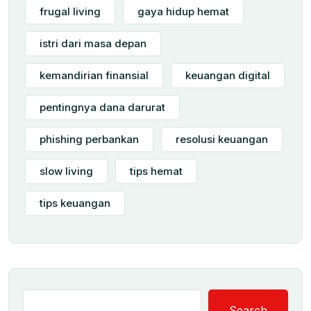
frugal living
gaya hidup hemat
istri dari masa depan
kemandirian finansial
keuangan digital
pentingnya dana darurat
phishing perbankan
resolusi keuangan
slow living
tips hemat
tips keuangan
Search