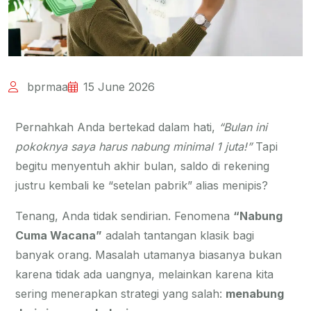
bprmaa
15 June 2026
Pernahkah Anda bertekad dalam hati,
“Bulan ini
pokoknya saya harus nabung minimal 1 juta!”
Tapi
begitu menyentuh akhir bulan, saldo di rekening
justru kembali ke “setelan pabrik” alias menipis?
Tenang, Anda tidak sendirian. Fenomena
“Nabung
Cuma Wacana”
adalah tantangan klasik bagi
banyak orang. Masalah utamanya biasanya bukan
karena tidak ada uangnya, melainkan karena kita
sering menerapkan strategi yang salah:
menabung