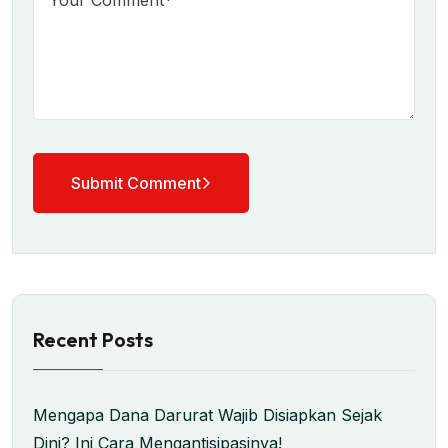
Submit Comment
Recent Posts
Mengapa Dana Darurat Wajib Disiapkan Sejak
Dini? Ini Cara Mengantisipasinya!