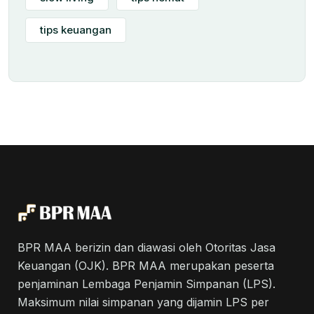
tips keuangan
BPR MAA berizin dan diawasi oleh Otoritas Jasa
Keuangan (OJK). BPR MAA merupakan peserta
penjaminan Lembaga Penjamin Simpanan (LPS).
Maksimum nilai simpanan yang dijamin LPS per