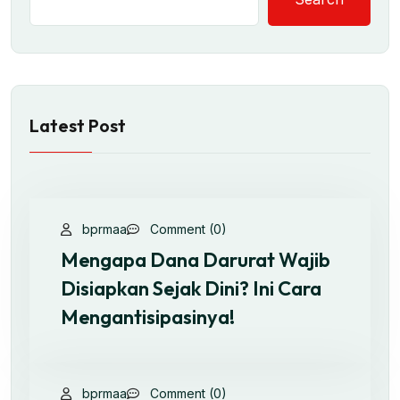
Latest Post
bprmaa
Comment (0)
Mengapa Dana Darurat Wajib
Disiapkan Sejak Dini? Ini Cara
Mengantisipasinya!
bprmaa
Comment (0)