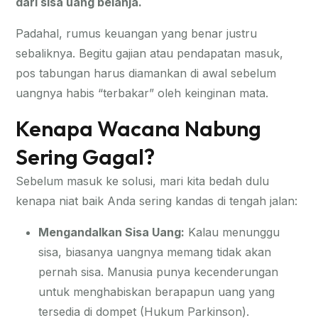
dari sisa uang belanja.
Padahal, rumus keuangan yang benar justru
sebaliknya. Begitu gajian atau pendapatan masuk,
pos tabungan harus diamankan di awal sebelum
uangnya habis “terbakar” oleh keinginan mata.
Kenapa Wacana Nabung
Sering Gagal?
Sebelum masuk ke solusi, mari kita bedah dulu
kenapa niat baik Anda sering kandas di tengah jalan:
Mengandalkan Sisa Uang:
Kalau menunggu
sisa, biasanya uangnya memang tidak akan
pernah sisa. Manusia punya kecenderungan
untuk menghabiskan berapapun uang yang
tersedia di dompet (Hukum Parkinson).