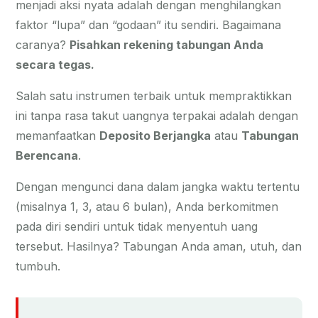
menjadi aksi nyata adalah dengan menghilangkan
faktor “lupa” dan “godaan” itu sendiri. Bagaimana
caranya?
Pisahkan rekening tabungan Anda
secara tegas.
Salah satu instrumen terbaik untuk mempraktikkan
ini tanpa rasa takut uangnya terpakai adalah dengan
memanfaatkan
Deposito Berjangka
atau
Tabungan
Berencana
.
Dengan mengunci dana dalam jangka waktu tertentu
(misalnya 1, 3, atau 6 bulan), Anda berkomitmen
pada diri sendiri untuk tidak menyentuh uang
tersebut. Hasilnya? Tabungan Anda aman, utuh, dan
tumbuh.