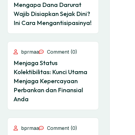
Mengapa Dana Darurat
Wajib Disiapkan Sejak Dini?
Ini Cara Mengantisipasinya!
bprmaa
Comment (0)
Menjaga Status
Kolektibilitas: Kunci Utama
Menjaga Kepercayaan
Perbankan dan Finansial
Anda
bprmaa
Comment (0)