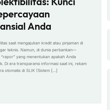
ektibilitas: Kunci
epercayaan
ansial Anda
itas saat mengajukan kredit atau pinjaman di
dengar teknis. Namun, di dunia perbankan—
ah “rapor” yang menentukan apakah Anda
 Di era transparansi informasi saat ini, rekam
ra otomatis di SLIK (Sistem […]