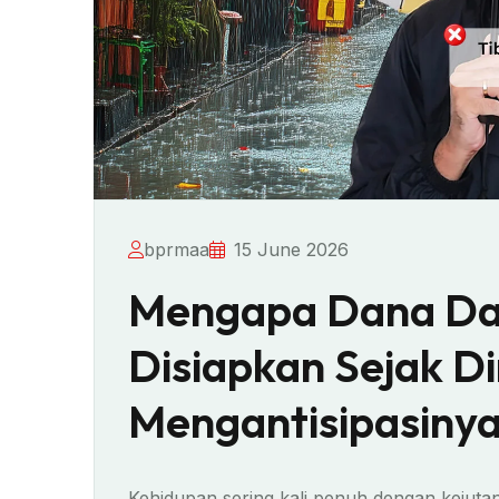
bprmaa
15 June 2026
Mengapa Dana Dar
Disiapkan Sejak Di
Mengantisipasinya
Kehidupan sering kali penuh dengan kejutan.