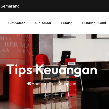
2 Semarang
Simpanan
Pinjaman
Lelang
Hubungi Kami
Tips Keuangan
Home
Tips Keuangan