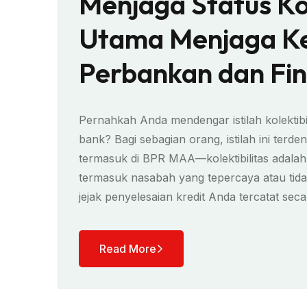
Menjaga Status Kol
Utama Menjaga K
Perbankan dan Fin
Pernahkah Anda mendengar istilah kolektibil
bank? Bagi sebagian orang, istilah ini ter
termasuk di BPR MAA—kolektibilitas adal
termasuk nasabah yang tepercaya atau tidak.
jejak penyelesaian kredit Anda tercatat seca
Read More