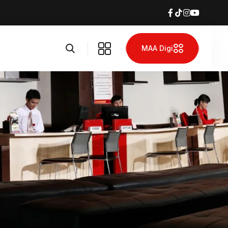
MAA Digi