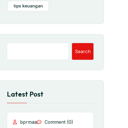
tips keuangan
Search
Latest Post
bprmaa
Comment (0)