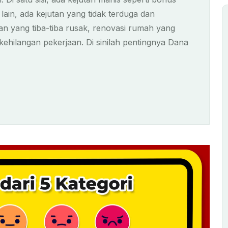
 lain, ada kejutan yang tidak terduga dan
n yang tiba-tiba rusak, renovasi rumah yang
ehilangan pekerjaan. Di sinilah pentingnya Dana