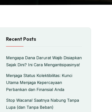
Recent Posts
Mengapa Dana Darurat Wajib Disiapkan
Sejak Dini? Ini Cara Mengantisipasinya!
Menjaga Status Kolektibilitas: Kunci
Utama Menjaga Kepercayaan
Perbankan dan Finansial Anda
Stop Wacana! Saatnya Nabung Tanpa
Lupa (dan Tanpa Beban)