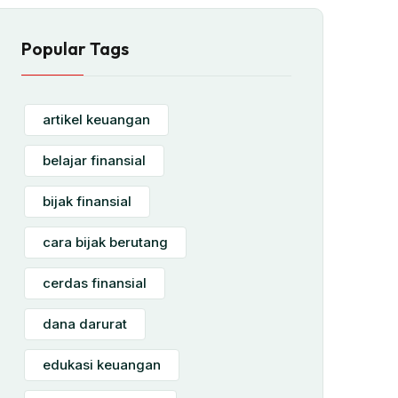
Popular Tags
artikel keuangan
belajar finansial
bijak finansial
cara bijak berutang
cerdas finansial
dana darurat
edukasi keuangan