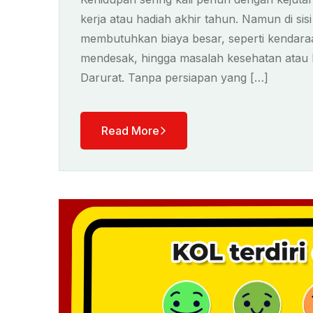
kerja atau hadiah akhir tahun. Namun di sisi
membutuhkan biaya besar, seperti kendaraa
mendesak, hingga masalah kesehatan atau k
Darurat. Tanpa persiapan yang […]
Read More