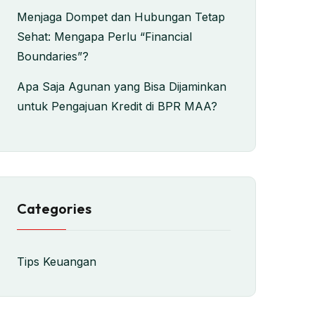
Menjaga Dompet dan Hubungan Tetap
Sehat: Mengapa Perlu “Financial
Boundaries”?
Apa Saja Agunan yang Bisa Dijaminkan
untuk Pengajuan Kredit di BPR MAA?
Categories
Tips Keuangan