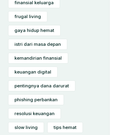
finansial keluarga
frugal living
gaya hidup hemat
istri dari masa depan
kemandirian finansial
keuangan digital
pentingnya dana darurat
phishing perbankan
resolusi keuangan
slow living
tips hemat