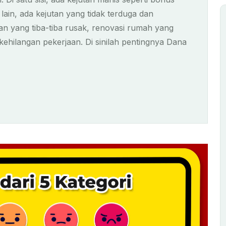
 lain, ada kejutan yang tidak terduga dan
n yang tiba-tiba rusak, renovasi rumah yang
ehilangan pekerjaan. Di sinilah pentingnya Dana