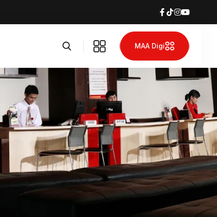
MAA Digi