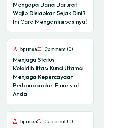
Mengapa Dana Darurat
Wajib Disiapkan Sejak Dini?
Ini Cara Mengantisipasinya!
bprmaa
Comment (0)
Menjaga Status
Kolektibilitas: Kunci Utama
Menjaga Kepercayaan
Perbankan dan Finansial
Anda
bprmaa
Comment (0)