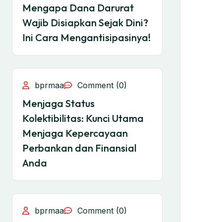
Mengapa Dana Darurat
Wajib Disiapkan Sejak Dini?
Ini Cara Mengantisipasinya!
bprmaa
Comment (0)
Menjaga Status
Kolektibilitas: Kunci Utama
Menjaga Kepercayaan
Perbankan dan Finansial
Anda
bprmaa
Comment (0)