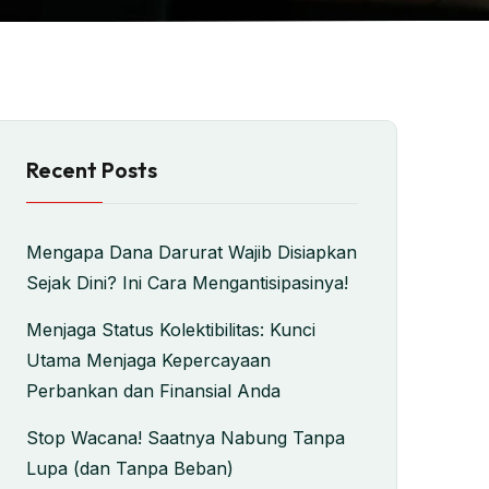
Recent Posts
Mengapa Dana Darurat Wajib Disiapkan
Sejak Dini? Ini Cara Mengantisipasinya!
Menjaga Status Kolektibilitas: Kunci
Utama Menjaga Kepercayaan
Perbankan dan Finansial Anda
Stop Wacana! Saatnya Nabung Tanpa
Lupa (dan Tanpa Beban)