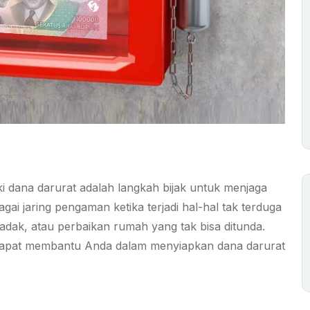
i dana darurat adalah langkah bijak untuk menjaga
agai jaring pengaman ketika terjadi hal-hal tak terduga
adak, atau perbaikan rumah yang tak bisa ditunda.
ng dapat membantu Anda dalam menyiapkan dana darurat