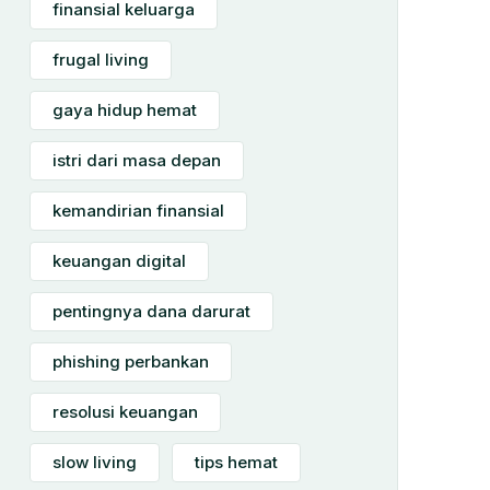
finansial keluarga
frugal living
gaya hidup hemat
istri dari masa depan
kemandirian finansial
keuangan digital
pentingnya dana darurat
phishing perbankan
resolusi keuangan
slow living
tips hemat