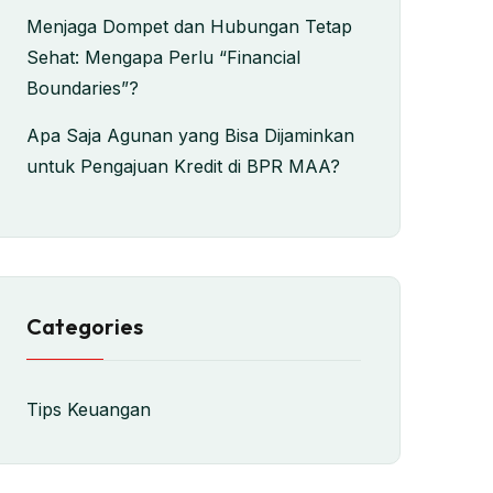
Menjaga Dompet dan Hubungan Tetap
Sehat: Mengapa Perlu “Financial
Boundaries”?
Apa Saja Agunan yang Bisa Dijaminkan
untuk Pengajuan Kredit di BPR MAA?
Categories
Tips Keuangan