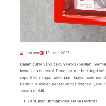
bprmaa
12 June 2025
Dalam dunia yang penuh ketidakpastian, memilik
kestabilan finansial. Dana darurat berfungsi seb
seperti kehilangan pekerjaan, biaya medis mend
Berikut ini adalah beberapa tips finansial ya
secara efektif.
Tentukan Jumlah Ideal Dana Darurat