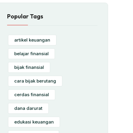
Popular Tags
artikel keuangan
belajar finansial
bijak finansial
cara bijak berutang
cerdas finansial
dana darurat
edukasi keuangan