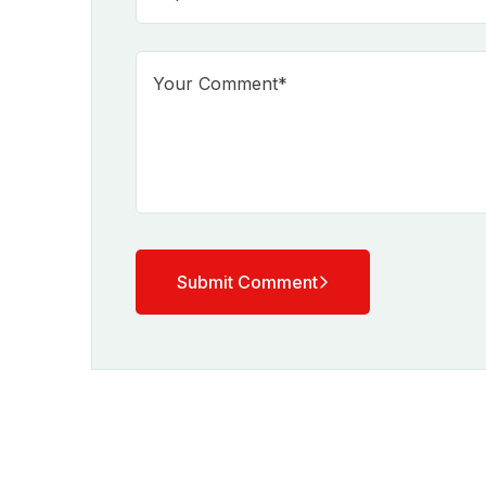
Submit Comment